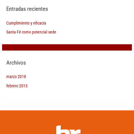
Entradas recientes
Cumplimiento y eficacia
Santa Fé como potencial sede
Archivos
marzo 2018
febrero 2015