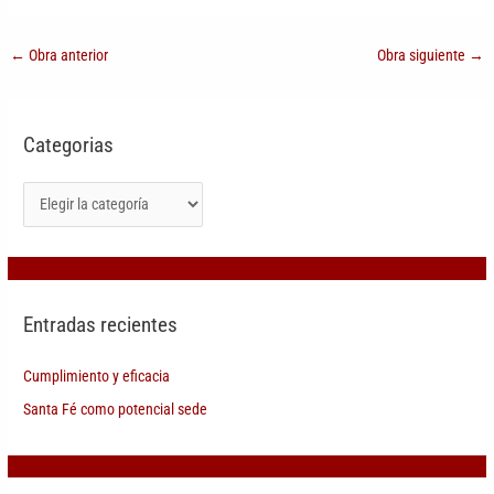
←
Obra anterior
Obra siguiente
→
Categorias
Entradas recientes
Cumplimiento y eficacia
Santa Fé como potencial sede