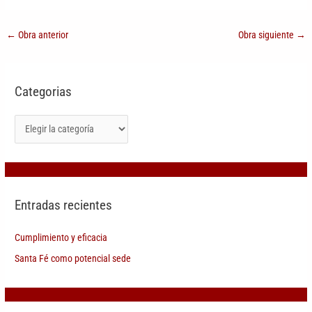
←
Obra anterior
Obra siguiente
→
Categorias
Entradas recientes
Cumplimiento y eficacia
Santa Fé como potencial sede