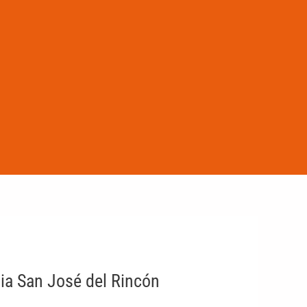
rnia San José del Rincón