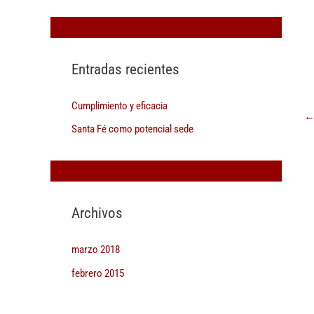
Entradas recientes
Cumplimiento y eficacia
Santa Fé como potencial sede
Archivos
marzo 2018
febrero 2015