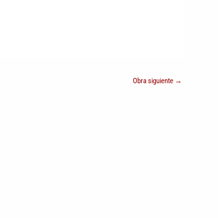
Obra siguiente
→